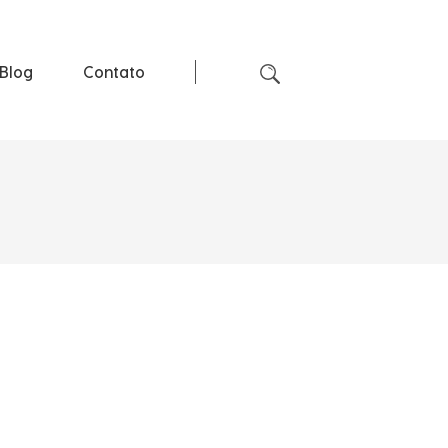
Blog
Contato