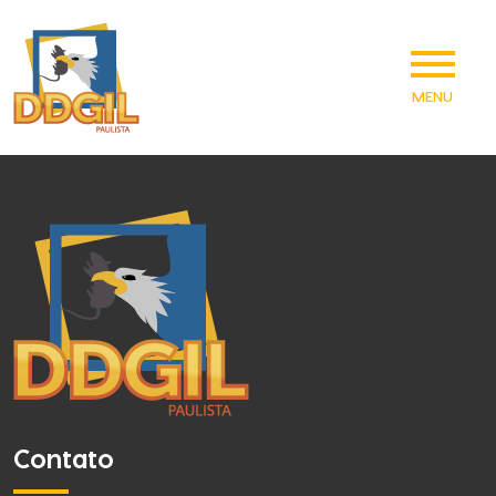
MENU
Contato