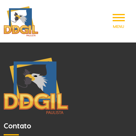
MENU
Contato