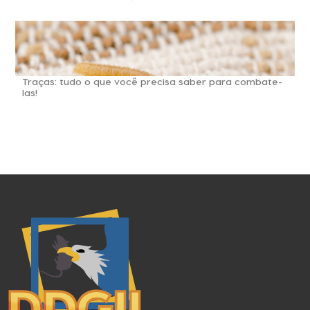
Traças: tudo o que você precisa saber para combate-
las!