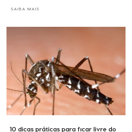
SAIBA MAIS
10 dicas práticas para ficar livre do