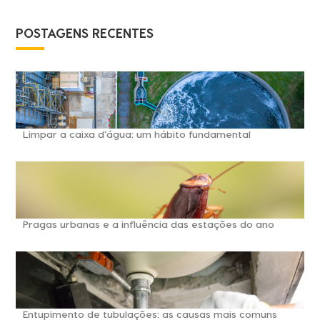
POSTAGENS RECENTES
Limpar a caixa d’água: um hábito fundamental
Pragas urbanas e a influência das estações do ano
Entupimento de tubulações: as causas mais comuns