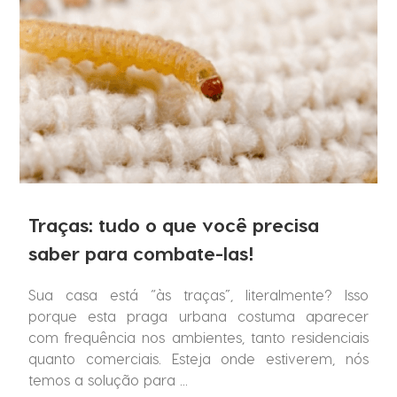
Traças: tudo o que você precisa
saber para combate-las!
Sua casa está “às traças”, literalmente? Isso
porque esta praga urbana costuma aparecer
com frequência nos ambientes, tanto residenciais
quanto comerciais. Esteja onde estiverem, nós
temos a solução para ...