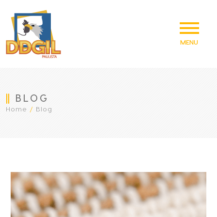
MENU
||
BLOG
Home
/
Blog