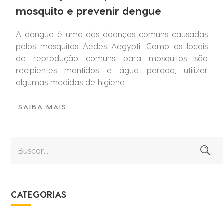
mosquito e prevenir dengue
A dengue é uma das doenças comuns causadas
pelos mosquitos Aedes Aegypti. Como os locais
de reprodução comuns para mosquitos são
recipientes mantidos e água parada, utilizar
algumas medidas de higiene ...
SAIBA MAIS
CATEGORIAS